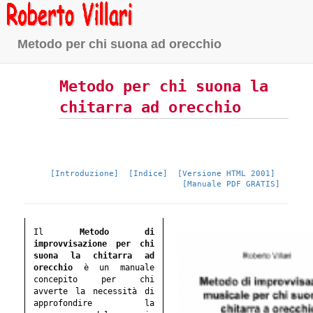
Metodo per chi suona ad orecchio
Metodo per chi suona la
chitarra ad orecchio
[Introduzione]
[Indice]
[Versione HTML 2001]
[Manuale PDF GRATIS]
Il
Metodo di
improvvisazione per chi
suona la chitarra ad
orecchio
è un manuale
concepito per chi
avverte la necessità di
approfondire la