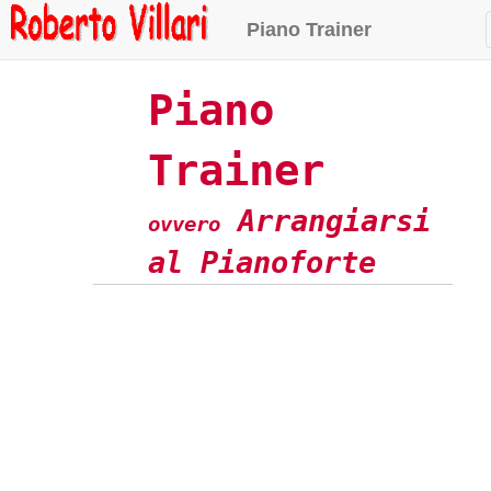
Piano Trainer
Piano
Trainer
Arrangiarsi
ovvero
al Pianoforte