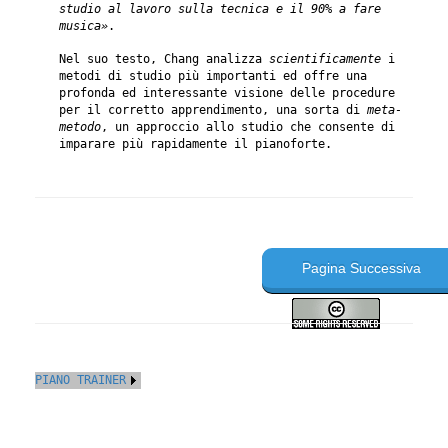
studio al lavoro sulla tecnica e il 90% a fare
musica»
.
Nel suo testo, Chang analizza
scientificamente
i
metodi di studio più importanti ed offre una
profonda ed interessante visione delle procedure
per il corretto apprendimento, una sorta di
meta-
metodo
, un approccio allo studio che consente di
imparare più rapidamente il pianoforte.
Pagina Successiva
PIANO TRAINER