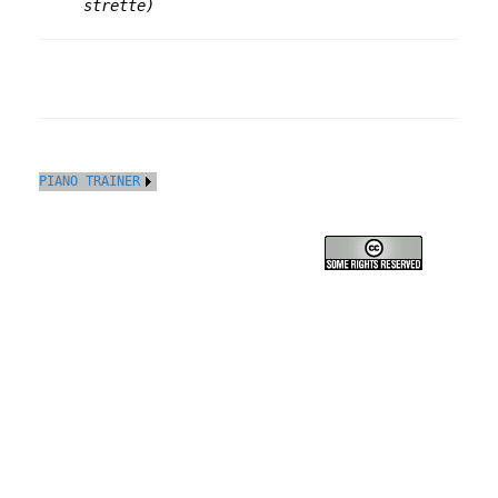
strette)
PIANO TRAINER