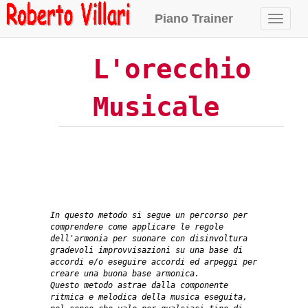
Piano Trainer
Naviga
L'orecchio
Musicale
In questo metodo si segue un percorso per
comprendere come applicare le regole
dell'armonia per suonare con disinvoltura
gradevoli improvvisazioni su una base di
accordi e/o eseguire accordi ed arpeggi per
creare una buona base armonica.
Questo metodo astrae dalla componente
ritmica e melodica della musica eseguita,